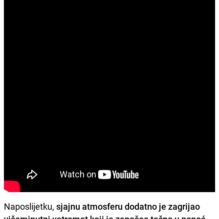
Naposlijetku,
sjajnu atmosferu dodatno je zagrijao