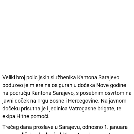
Veliki broj policijskih službenika Kantona Sarajevo
poduzeo je mjere na osiguranju dočeka Nove godine
na području Kantona Sarajevo, s posebnim osvrtom na
javni doček na Trgu Bosne i Hercegovine. Na javnom
dočeku prisutna je i jedinica Vatrogasne brigate, te
ekipa Hitne pomoći.
Trećeg dana proslave u Sarajevu, odnosno 1. januara