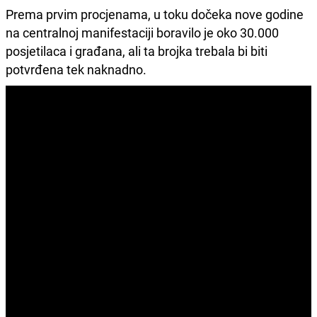
Prema prvim procjenama, u toku dočeka nove godine
na centralnoj manifestaciji boravilo je oko 30.000
posjetilaca i građana, ali ta brojka trebala bi biti
potvrđena tek naknadno.