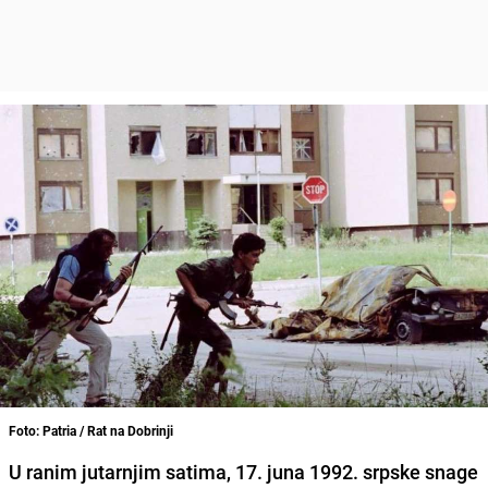
Foto: Patria / Rat na Dobrinji
U ranim jutarnjim satima, 17. juna 1992. srpske snage