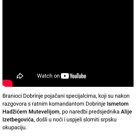
Branioci Dobrinje pojačani specijalcima, koji su nakon
razgovora s ratnim komandantom Dobrinje
Ismetom
Hadžićem Mutevelijom
, po naredbi predsjednika
Alije
Izetbegovića
, došli u noći i uspjeli slomiti srpsku
okupaciju.