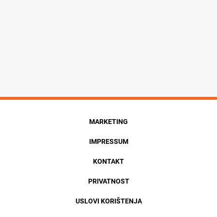
MARKETING
IMPRESSUM
KONTAKT
PRIVATNOST
USLOVI KORIŠTENJA