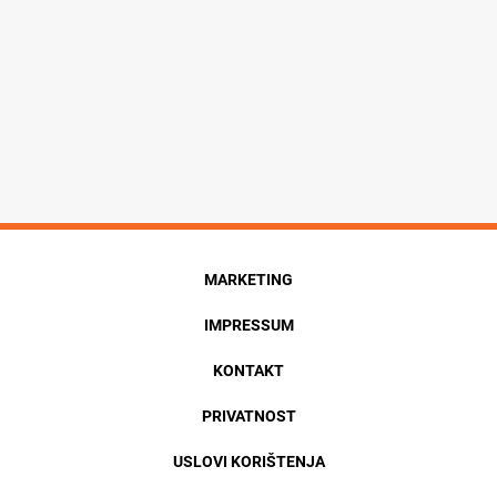
MARKETING
IMPRESSUM
KONTAKT
PRIVATNOST
USLOVI KORIŠTENJA