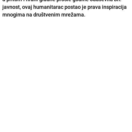
javnost, ovaj humanitarac postao je prava inspiracija
mnogima na društvenim mrežama.