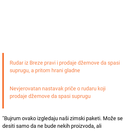
Rudar iz Breze pravi i prodaje džemove da spasi 
suprugu, a pritom hrani gladne
Nevjerovatan nastavak priče o rudaru koji 
prodaje džemove da spasi suprugu
"Bujrum ovako izgledaju naši zimski paketi. Može se
desiti samo da ne bude nekih proizvoda, ali