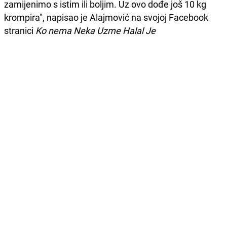
zamijenimo s istim ili boljim. Uz ovo dođe još 10 kg
krompira", napisao je Alajmović na svojoj Facebook
stranici
Ko nema Neka Uzme Halal Je