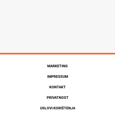
MARKETING
IMPRESSUM
KONTAKT
PRIVATNOST
USLOVI KORIŠTENJA