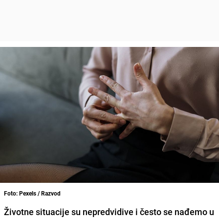
Foto: Pexels / Razvod
Životne situacije su nepredvidive i često se nađemo u