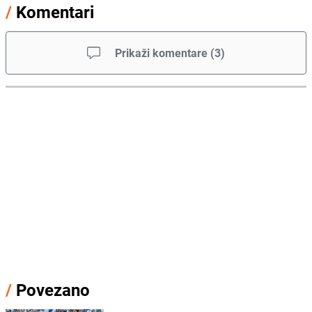
/
Komentari
Prikaži komentare
(
3
)
/
Povezano