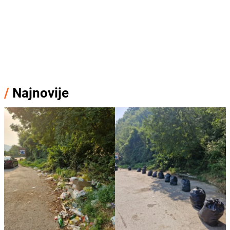
/
Najnovije