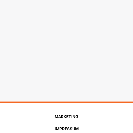
MARKETING
IMPRESSUM