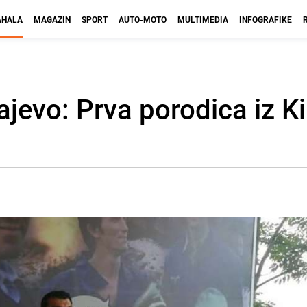
HALA
MAGAZIN
SPORT
AUTO-MOTO
MULTIMEDIA
INFOGRAFIKE
ajevo: Prva porodica iz K