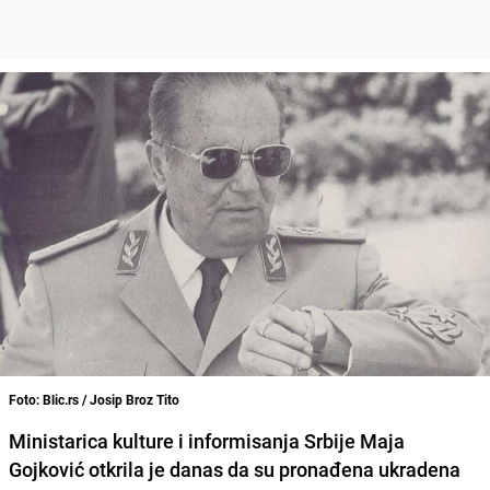
Foto: Blic.rs / Josip Broz Tito
Ministarica kulture i informisanja Srbije
Maja
Gojković
otkrila je danas da su pronađena ukradena