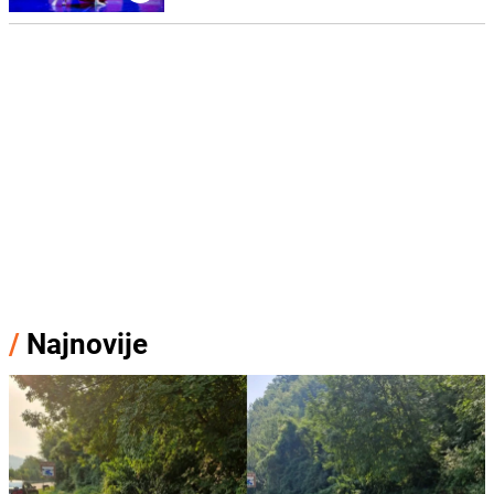
/
Najnovije