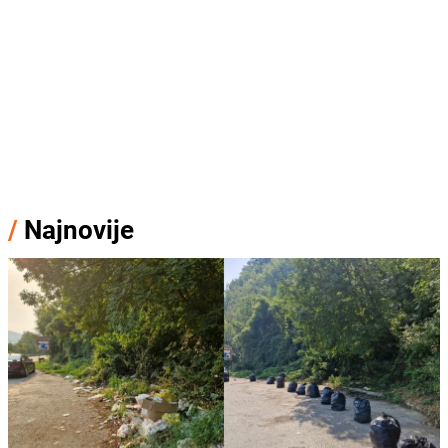
/
Najnovije