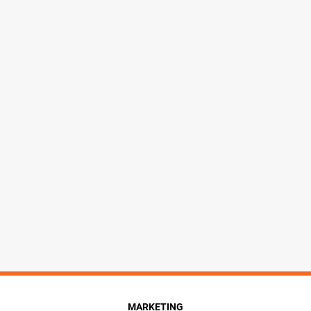
MARKETING