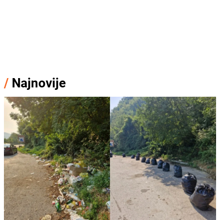
/
Najnovije