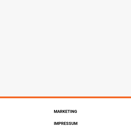
MARKETING
IMPRESSUM