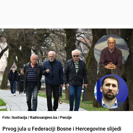
Foto: Ilustracija / Radiosarajevo.ba / Penzije
Prvog jula u Federaciji Bosne i Hercegovine slijedi