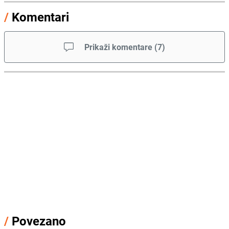
/
Komentari
Prikaži komentare
(
7
)
/
Povezano