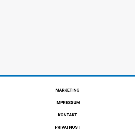
MARKETING
IMPRESSUM
KONTAKT
PRIVATNOST