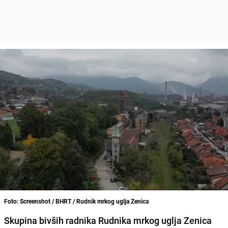
Foto: Screenshot / BHRT / Rudnik mrkog uglja Zenica
Skupina bivših radnika Rudnika mrkog uglja Zenica