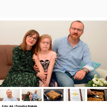
Foto: AA / Porodica Brekalo