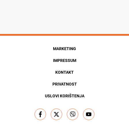
MARKETING
IMPRESSUM
KONTAKT
PRIVATNOST
USLOVI KORIŠTENJA