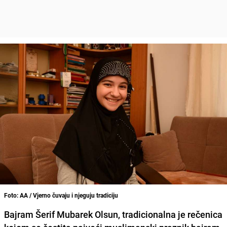
Foto: AA / Vjerno čuvaju i njeguju tradiciju
Bajram Šerif Mubarek Olsun
, tradicionalna je rečenica