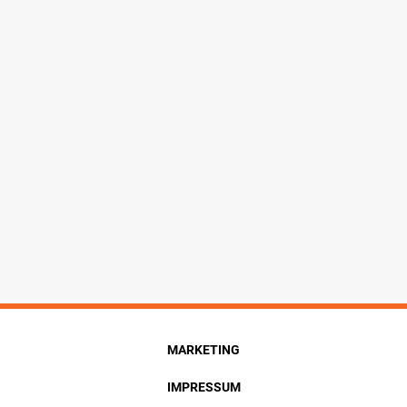
MARKETING
IMPRESSUM