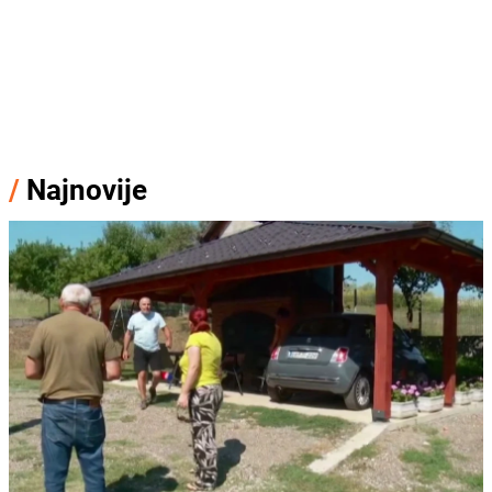
/
Najnovije