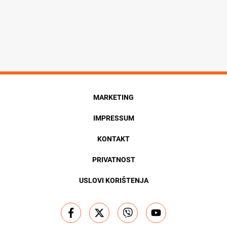
MARKETING
IMPRESSUM
KONTAKT
PRIVATNOST
USLOVI KORIŠTENJA