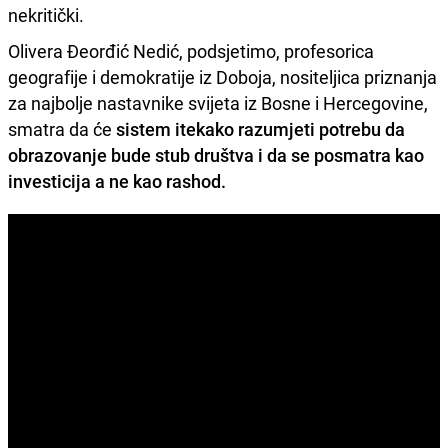
nekritički.
Olivera Đeorđić Nedić, podsjetimo, profesorica
geografije i demokratije iz Doboja, nositeljica priznanja
za najbolje nastavnike svijeta iz Bosne i Hercegovine,
smatra da će
sistem itekako razumjeti potrebu da
obrazovanje bude stub društva i da se posmatra kao
investicija a ne kao rashod.