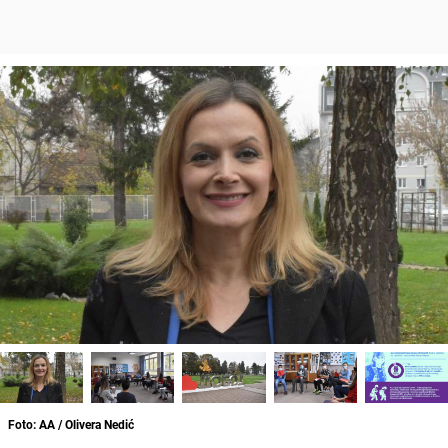
Foto: AA / Olivera Nedić