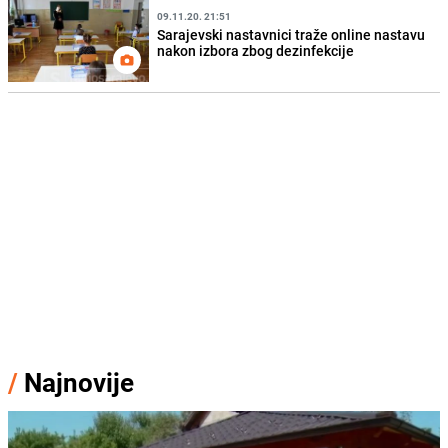
09.11.20. 21:51
Sarajevski nastavnici traže online nastavu
nakon izbora zbog dezinfekcije
/
Najnovije