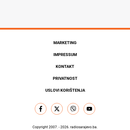
MARKETING
IMPRESSUM
KONTAKT
PRIVATNOST
USLOVI KORIŠTENJA
Copyright 2007. - 2026.
radiosarajevo.ba
.