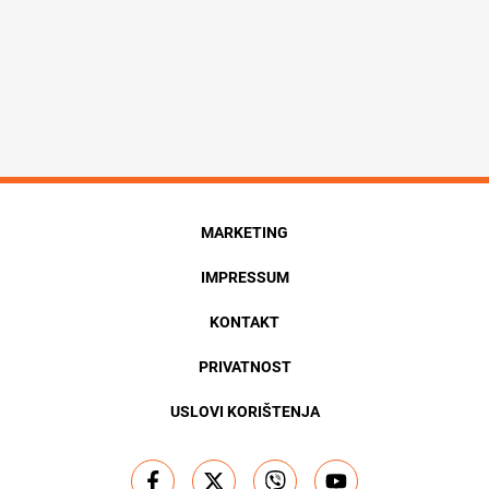
MARKETING
IMPRESSUM
KONTAKT
PRIVATNOST
USLOVI KORIŠTENJA