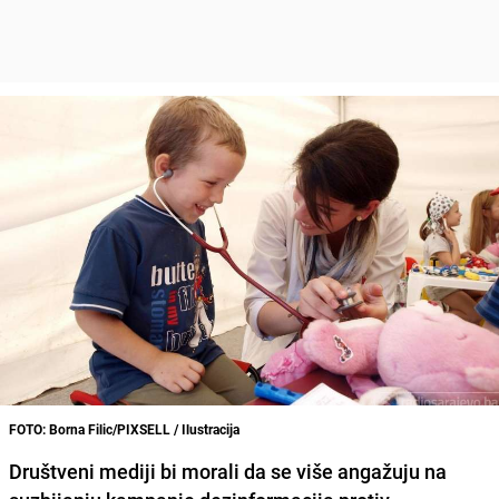
FOTO: Borna Filic/PIXSELL / Ilustracija
Društveni mediji bi morali da se više angažuju na