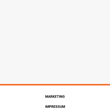
MARKETING
IMPRESSUM