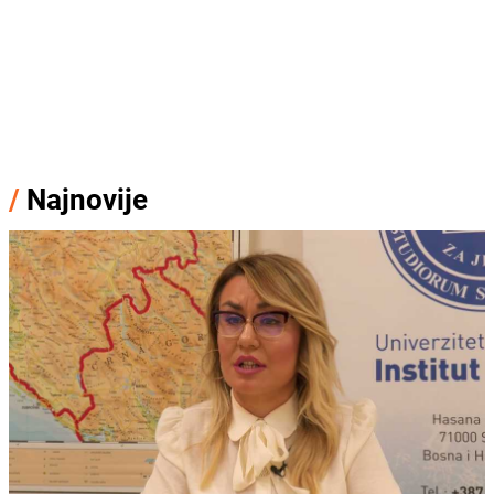
/
Najnovije