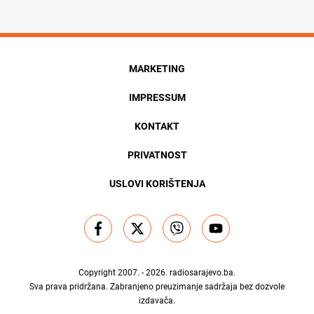
MARKETING
IMPRESSUM
KONTAKT
PRIVATNOST
USLOVI KORIŠTENJA
Copyright 2007. - 2026.
radiosarajevo.ba
.
Sva prava pridržana. Zabranjeno preuzimanje sadržaja bez dozvole
izdavača.