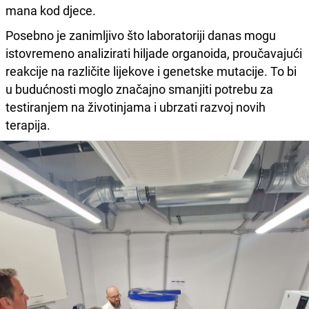
mana kod djece.
Posebno je zanimljivo što laboratoriji danas mogu
istovremeno analizirati hiljade organoida, proučavajući
reakcije na različite lijekove i genetske mutacije. To bi
u budućnosti moglo značajno smanjiti potrebu za
testiranjem na životinjama i ubrzati razvoj novih
terapija.