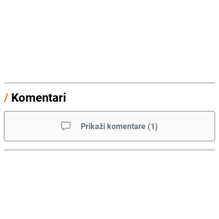
/
Komentari
Prikaži komentare
(
1
)