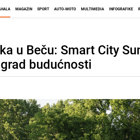
HALA
MAGAZIN
SPORT
AUTO-MOTO
MULTIMEDIA
INFOGRAFIKE
ka u Beču: Smart City S
 grad budućnosti