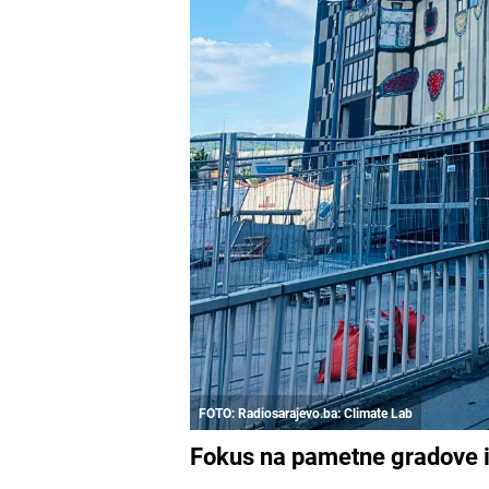
FOTO: Radiosarajevo.ba: Climate Lab
Fokus na pametne gradove 