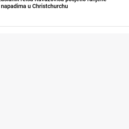
 napadima u Christchurchu