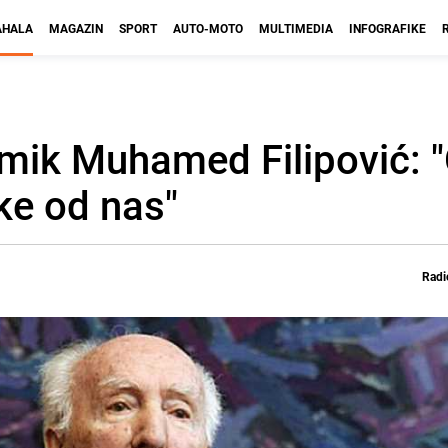
HALA
MAGAZIN
SPORT
AUTO-MOTO
MULTIMEDIA
INFOGRAFIKE
mik Muhamed Filipović: "
ke od nas"
Radi