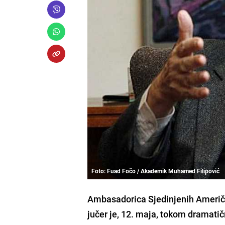
Foto: Fuad Fočo / Akademik Muhamed Filipović
Ambasadorica Sjedinjenih Američ
jučer je, 12. maja, tokom dramatič