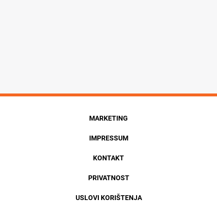
MARKETING
IMPRESSUM
KONTAKT
PRIVATNOST
USLOVI KORIŠTENJA