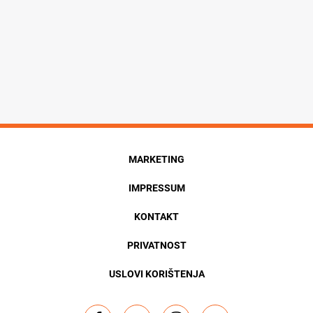
MARKETING
IMPRESSUM
KONTAKT
PRIVATNOST
USLOVI KORIŠTENJA