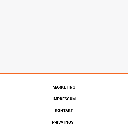
MARKETING
IMPRESSUM
KONTAKT
PRIVATNOST