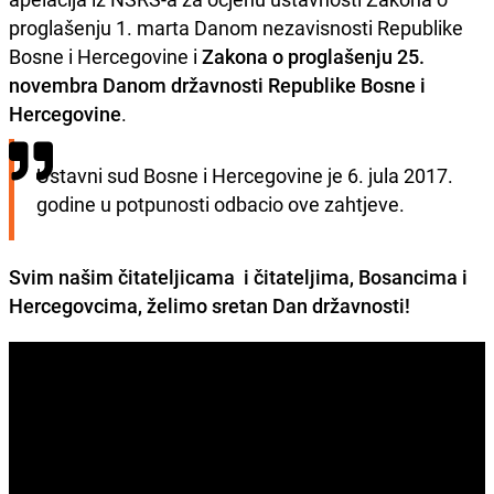
proglašenju 1. marta Danom nezavisnosti Republike
Bosne i Hercegovine i
Zakona o proglašenju 25.
novembra Danom državnosti Republike Bosne i
Hercegovine
.
Ustavni sud Bosne i Hercegovine je 6. jula 2017. 
godine u potpunosti odbacio ove zahtjeve.
Svim našim čitateljicama i čitateljima, Bosancima i
Hercegovcima, želimo sretan Dan državnosti!