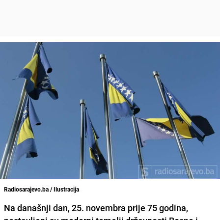
Radiosarajevo.ba / Ilustracija
Na današnji dan,
25. novembra prije 75 godina,