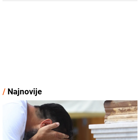
/
Najnovije