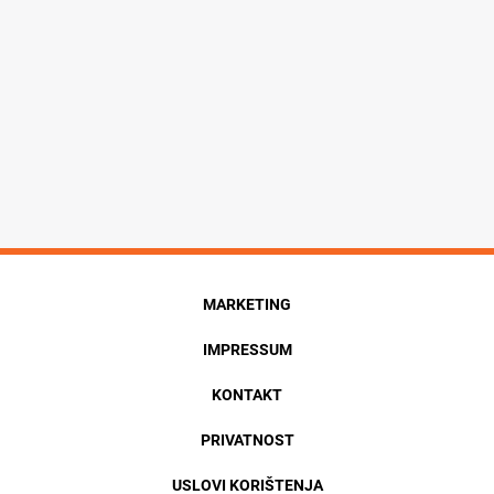
MARKETING
IMPRESSUM
KONTAKT
PRIVATNOST
USLOVI KORIŠTENJA