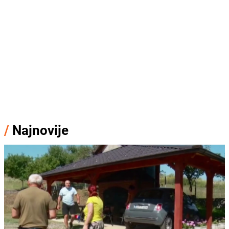
/
Najnovije