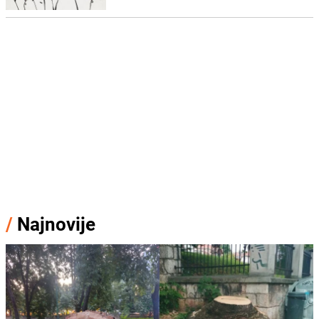
/
Najnovije