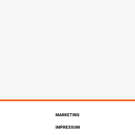
MARKETING
IMPRESSUM