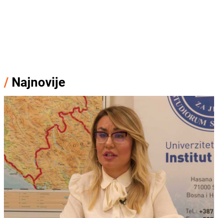
/
Najnovije