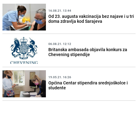
16.08.21. 13:44
Od 23. augusta vakcinacija bez najave i u tri
doma zdravlja kod Sarajeva
06.08.21. 12:12
Britanska ambasada objavila konkurs za
Chevening stipendije
19.05.21. 16:26
Općina Centar stipendira srednjoškolce i
studente