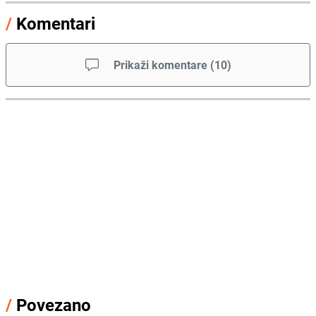
/
Komentari
Prikaži komentare
(
10
)
/
Povezano