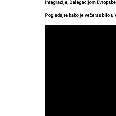
integracije, Delegacijom Evropsk
Pogledajte kako je večeras bilo u 