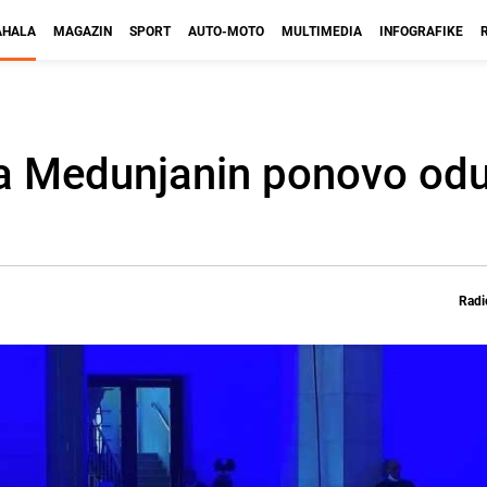
HALA
MAGAZIN
SPORT
AUTO-MOTO
MULTIMEDIA
INFOGRAFIKE
ra Medunjanin ponovo odu
Radi