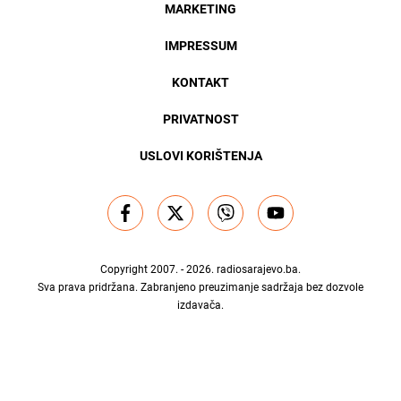
MARKETING
IMPRESSUM
KONTAKT
PRIVATNOST
USLOVI KORIŠTENJA
Copyright 2007. - 2026.
radiosarajevo.ba
.
Sva prava pridržana. Zabranjeno preuzimanje sadržaja bez dozvole
izdavača.