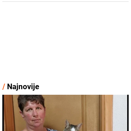
/
Najnovije