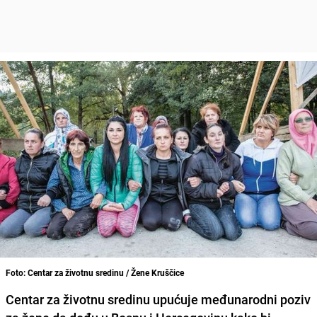
Foto: Centar za životnu sredinu / Žene Kruščice
Centar za životnu sredinu upućuje međunarodni poziv