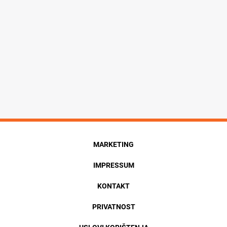
MARKETING
IMPRESSUM
KONTAKT
PRIVATNOST