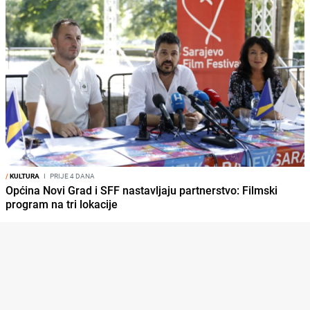
/
KULTURA
I
PRIJE 4 DANA
Općina Novi Grad i SFF nastavljaju partnerstvo: Filmski
program na tri lokacije