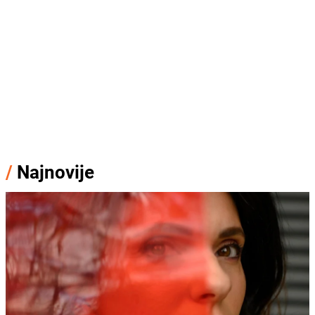
/
Najnovije