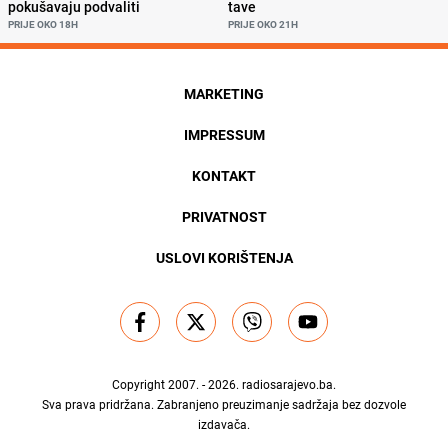
pokušavaju podvaliti
tave
PRIJE OKO 18H
PRIJE OKO 21H
MARKETING
IMPRESSUM
KONTAKT
PRIVATNOST
USLOVI KORIŠTENJA
Copyright 2007. - 2026.
radiosarajevo.ba
.
Sva prava pridržana. Zabranjeno preuzimanje sadržaja bez dozvole
izdavača.