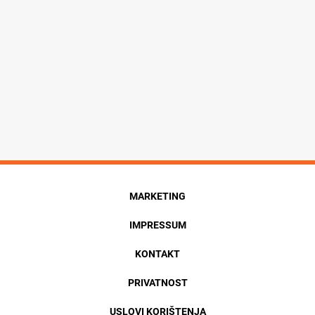
MARKETING
IMPRESSUM
KONTAKT
PRIVATNOST
USLOVI KORIŠTENJA