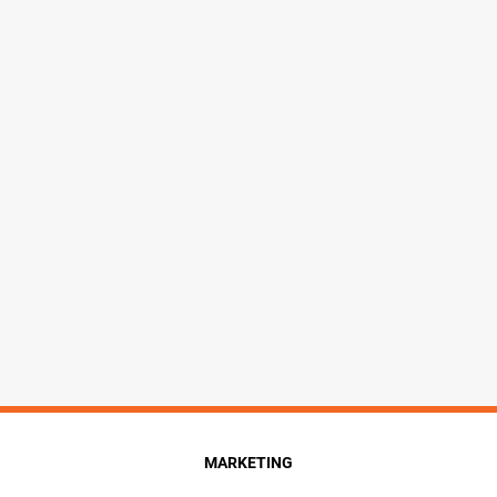
MARKETING