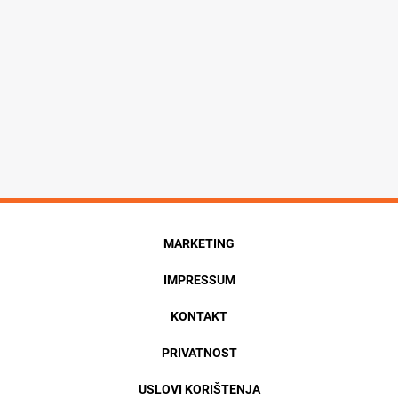
MARKETING
IMPRESSUM
KONTAKT
PRIVATNOST
USLOVI KORIŠTENJA