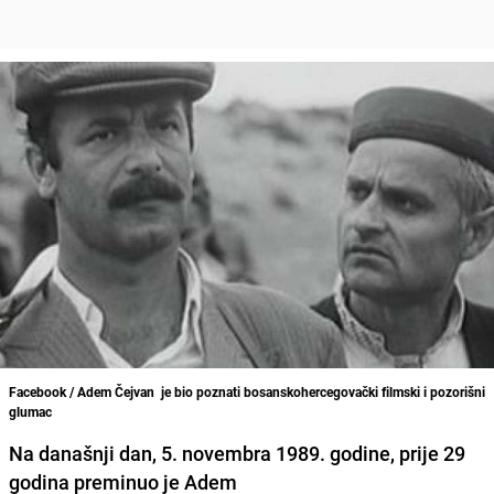
Facebook / Adem Čejvan je bio poznati bosanskohercegovački filmski i pozorišni
glumac
Na današnji dan, 5. novembra 1989. godine, prije 29
godina preminuo je Adem