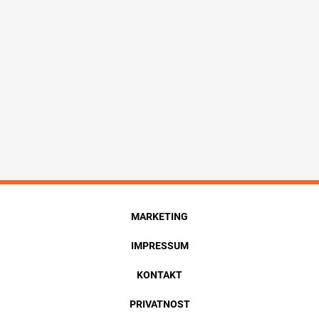
MARKETING
IMPRESSUM
KONTAKT
PRIVATNOST