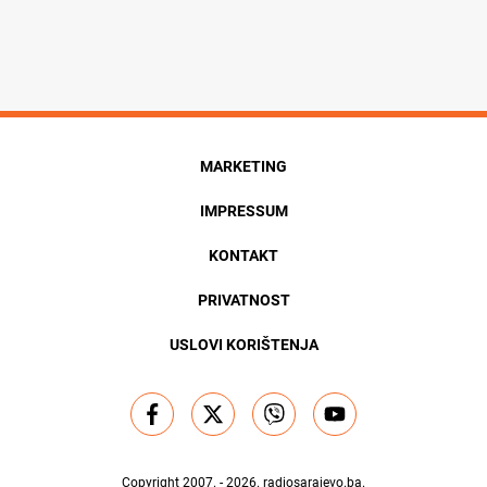
MARKETING
IMPRESSUM
KONTAKT
PRIVATNOST
USLOVI KORIŠTENJA
Copyright 2007. - 2026.
radiosarajevo.ba
.