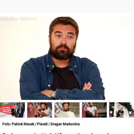
Foto: Patrick Macek / Pixsell / Dragan Markovina