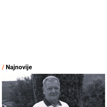
/
Najnovije