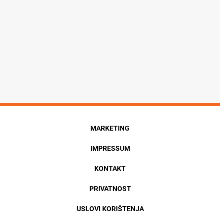
MARKETING
IMPRESSUM
KONTAKT
PRIVATNOST
USLOVI KORIŠTENJA