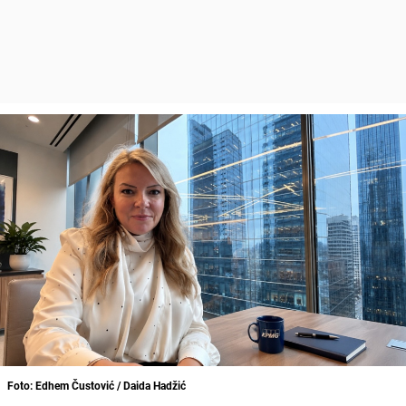
Foto: Edhem Čustović / Daida Hadžić