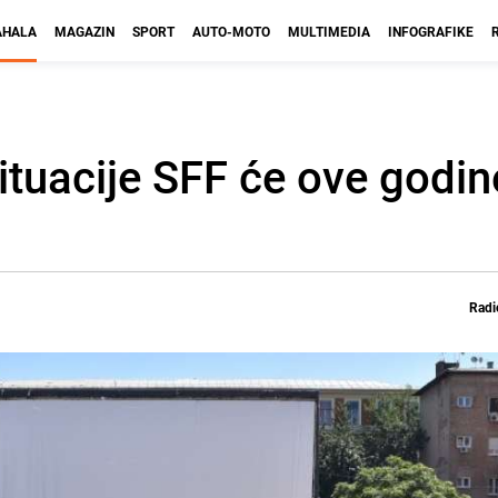
HALA
MAGAZIN
SPORT
AUTO-MOTO
MULTIMEDIA
INFOGRAFIKE
tuacije SFF će ove godine
Radi