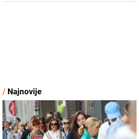
/
Najnovije