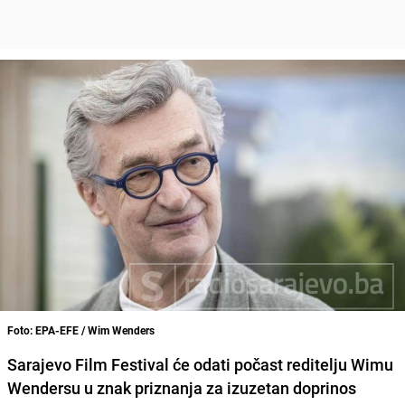
Foto: EPA-EFE / Wim Wenders
Sarajevo Film Festival
će odati počast reditelju
Wimu
Wendersu
u znak priznanja za izuzetan doprinos