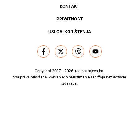
KONTAKT
PRIVATNOST
USLOVI KORIŠTENJA
Copyright 2007. - 2026.
radiosarajevo.ba
.
Sva prava pridržana. Zabranjeno preuzimanje sadržaja bez dozvole
izdavača.