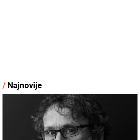
/
Najnovije