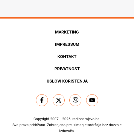
MARKETING
IMPRESSUM
KONTAKT
PRIVATNOST
USLOVI KORIŠTENJA
Copyright 2007. - 2026.
radiosarajevo.ba
.
Sva prava pridržana. Zabranjeno preuzimanje sadržaja bez dozvole
izdavača.