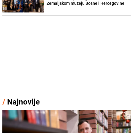
Zemaljskom muzeju Bosne i Hercegovine
/
Najnovije