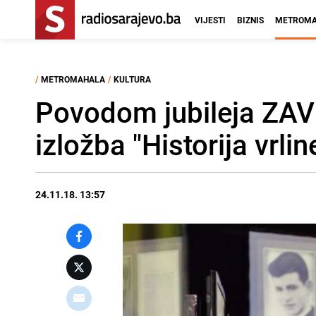
VIJESTI
BIZNIS
METROMA
/
METROMAHALA
/
KULTURA
Povodom jubileja ZAV
izložba "Historija vrlin
24.11.18. 13:57