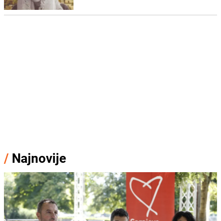
/
Najnovije