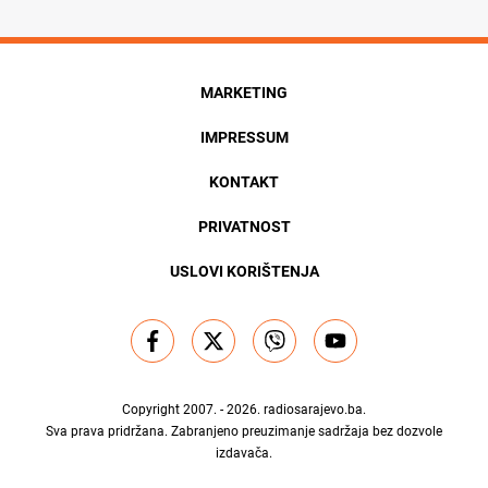
MARKETING
IMPRESSUM
KONTAKT
PRIVATNOST
USLOVI KORIŠTENJA
Copyright 2007. - 2026.
radiosarajevo.ba
.
Sva prava pridržana. Zabranjeno preuzimanje sadržaja bez dozvole
izdavača.