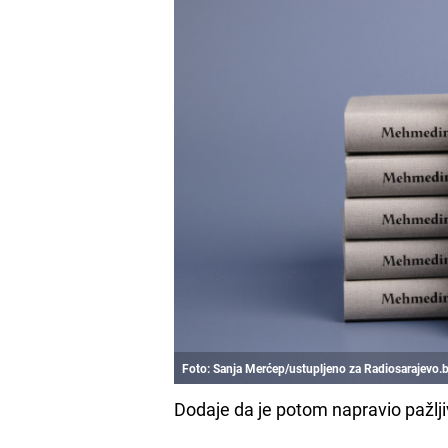
Foto: Sanja Merćep/ustupljeno za Radiosarajevo
Dodaje da je potom napravio pažlji